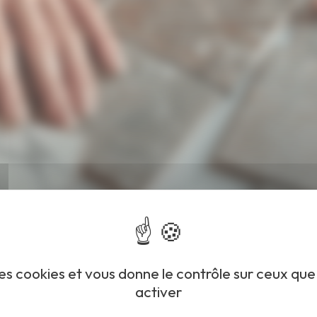
 des cookies et vous donne le contrôle sur ceux qu
activer