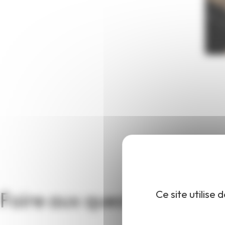
Ce site utilise
Foire aux questions