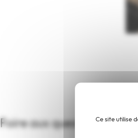
Ce site utilise
Foire aux questions